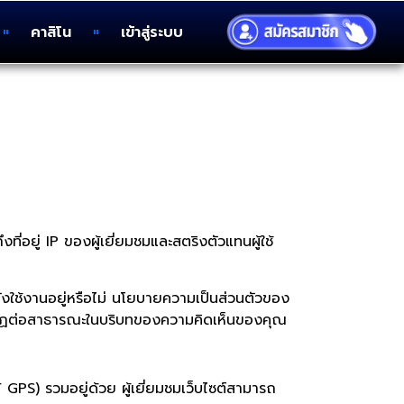
คาสิโน
เข้าสู่ระบบ
ี่อยู่ IP ของผู้เยี่ยมชมและสตริงตัวแทนผู้ใช้
กำลังใช้งานอยู่หรือไม่ นโยบายความเป็นส่วนตัวของ
ปรากฏต่อสาธารณะในบริบทของความคิดเห็นของคุณ
GPS) รวมอยู่ด้วย ผู้เยี่ยมชมเว็บไซต์สามารถ