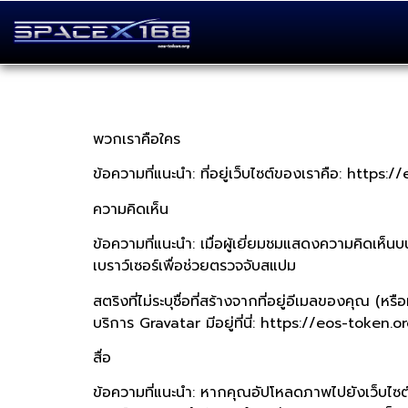
พวกเราคือใคร
ข้อความที่แนะนำ: ที่อยู่เว็บไซต์ของเราคือ: https:
ความคิดเห็น
ข้อความที่แนะนำ: เมื่อผู้เยี่ยมชมแสดงความคิดเห็นบ
เบราว์เซอร์เพื่อช่วยตรวจจับสแปม
สตริงที่ไม่ระบุชื่อที่สร้างจากที่อยู่อีเมลของคุณ 
บริการ Gravatar มีอยู่ที่นี่: https://eos-tok
สื่อ
ข้อความที่แนะนำ: หากคุณอัปโหลดภาพไปยังเว็บไซต์ 